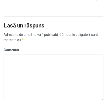
Lasă un răspuns
Adresa ta de email nu va fi publicată.
Câmpurile obligatorii sunt
*
marcate cu
Comentariu