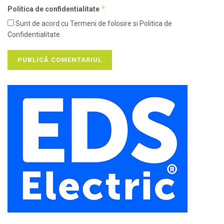
*
Politica de confidentialitate
Sunt de acord cu Termeni de folosire si Politica de
Confidentialitate.