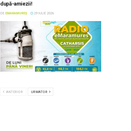
după-amiezii!
DE
EMARAMUREȘ
29 IULIE 2026
ANTERIOR
URMATOR