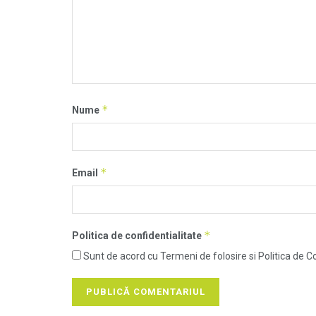
*
Nume
*
Email
*
Politica de confidentialitate
Sunt de acord cu Termeni de folosire si Politica de Co