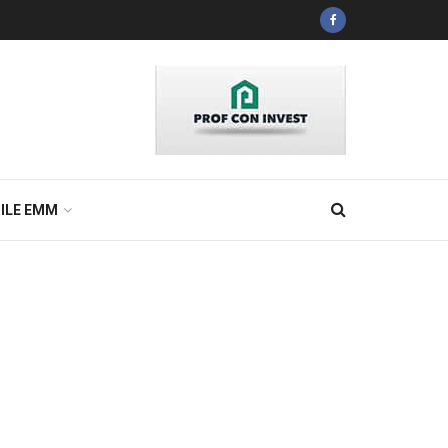
ILE EMM