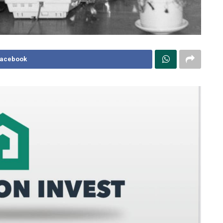
Facebook