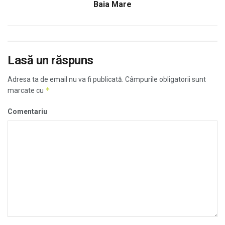
Baia Mare
Lasă un răspuns
Adresa ta de email nu va fi publicată.
Câmpurile obligatorii sunt
*
marcate cu
Comentariu