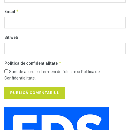
*
Email
Sit web
*
Politica de confidentialitate
Sunt de acord cu Termeni de folosire si Politica de
Confidentialitate.