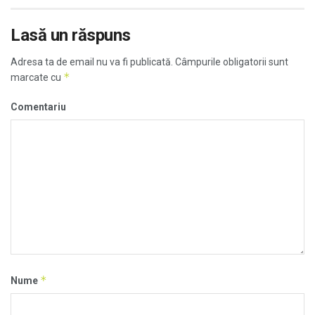
Lasă un răspuns
Adresa ta de email nu va fi publicată.
Câmpurile obligatorii sunt
*
marcate cu
Comentariu
*
Nume