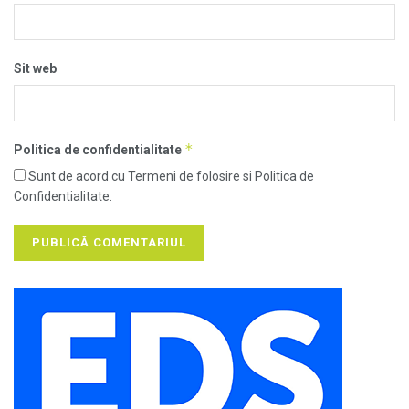
Sit web
*
Politica de confidentialitate
Sunt de acord cu Termeni de folosire si Politica de
Confidentialitate.