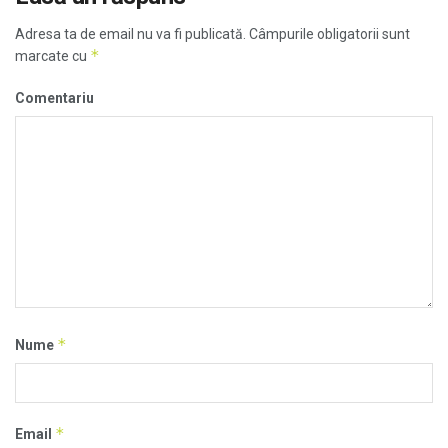
Adresa ta de email nu va fi publicată.
Câmpurile obligatorii sunt
*
marcate cu
Comentariu
*
Nume
*
Email