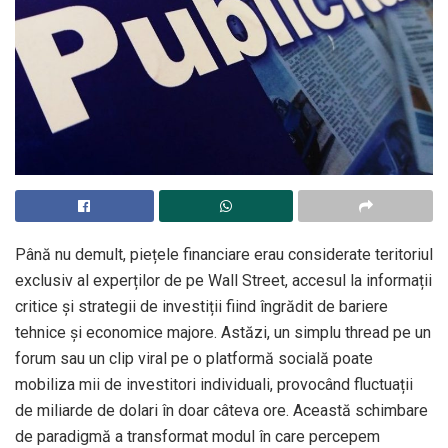
Până nu demult, piețele financiare erau considerate teritoriul
exclusiv al experților de pe Wall Street, accesul la informații
critice și strategii de investiții fiind îngrădit de bariere
tehnice și economice majore. Astăzi, un simplu thread pe un
forum sau un clip viral pe o platformă socială poate
mobiliza mii de investitori individuali, provocând fluctuații
de miliarde de dolari în doar câteva ore. Această schimbare
de paradigmă a transformat modul în care percepem