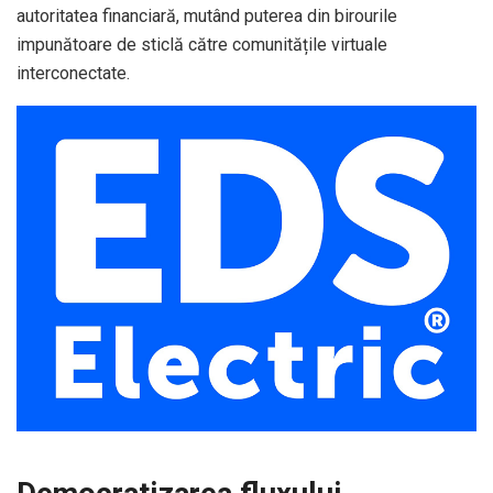
autoritatea financiară, mutând puterea din birourile
impunătoare de sticlă către comunitățile virtuale
interconectate.