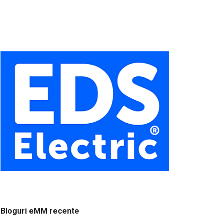
Bloguri eMM recente