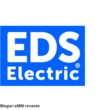
Bloguri eMM recente