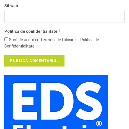
Sit web
*
Politica de confidentialitate
Sunt de acord cu Termeni de folosire si Politica de
Confidentialitate.