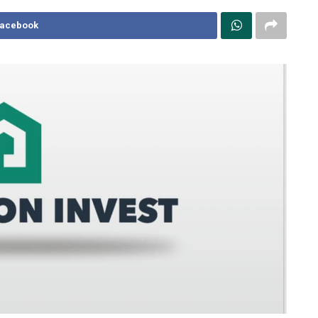
Facebook