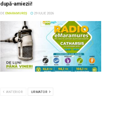
după-amiezii!
DE
EMARAMUREȘ
29 IULIE 2026
ANTERIOR
URMATOR