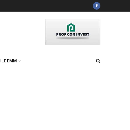
ILE EMM