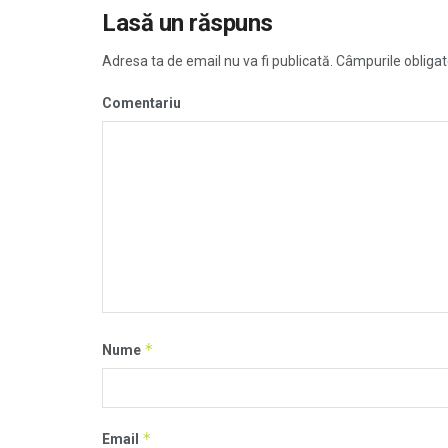
Lasă un răspuns
Adresa ta de email nu va fi publicată.
Câmpurile obligat
Comentariu
*
Nume
*
Email