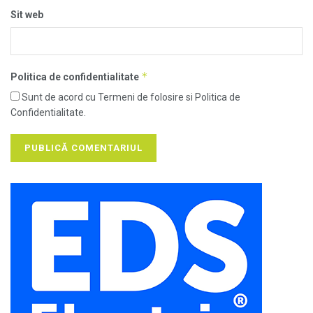
Sit web
*
Politica de confidentialitate
Sunt de acord cu Termeni de folosire si Politica de
Confidentialitate.