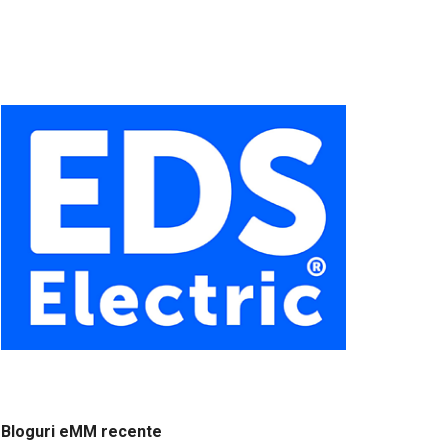
Bloguri eMM recente