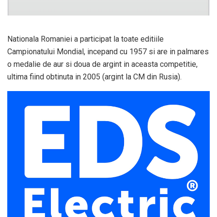
Nationala Romaniei a participat la toate editiile
Campionatului Mondial, incepand cu 1957 si are in palmares
o medalie de aur si doua de argint in aceasta competitie,
ultima fiind obtinuta in 2005 (argint la CM din Rusia).