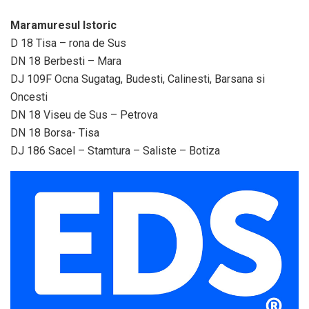
Maramuresul Istoric
D 18 Tisa – rona de Sus
DN 18 Berbesti – Mara
DJ 109F Ocna Sugatag, Budesti, Calinesti, Barsana si
Oncesti
DN 18 Viseu de Sus – Petrova
DN 18 Borsa- Tisa
DJ 186 Sacel – Stamtura – Saliste – Botiza