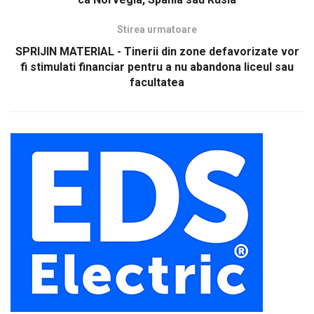
Stirea urmatoare
SPRIJIN MATERIAL - Tinerii din zone defavorizate vor
fi stimulati financiar pentru a nu abandona liceul sau
facultatea