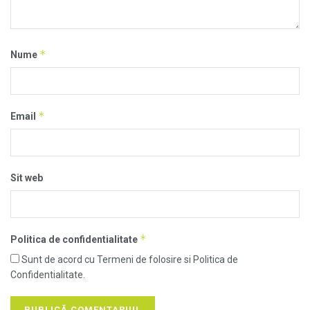
*
Nume
*
Email
Sit web
*
Politica de confidentialitate
Sunt de acord cu Termeni de folosire si Politica de
Confidentialitate.