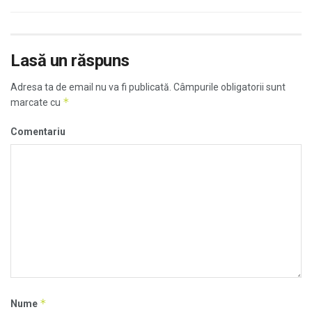
Lasă un răspuns
Adresa ta de email nu va fi publicată.
Câmpurile obligatorii sunt
*
marcate cu
Comentariu
*
Nume