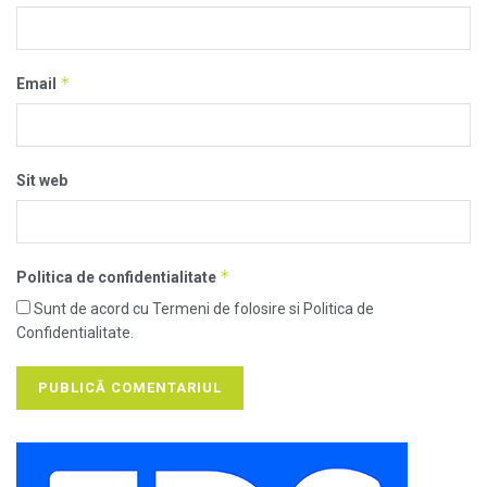
*
Email
Sit web
*
Politica de confidentialitate
Sunt de acord cu Termeni de folosire si Politica de
Confidentialitate.