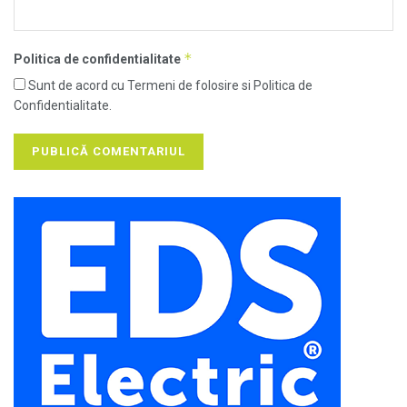
*
Politica de confidentialitate
Sunt de acord cu Termeni de folosire si Politica de
Confidentialitate.