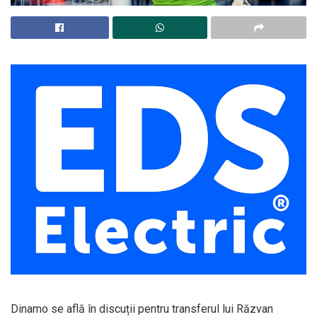
Dinamo se află în discuții pentru transferul lui Răzvan