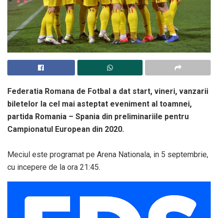
Federatia Romana de Fotbal a dat start, vineri, vanzarii
biletelor la cel mai asteptat eveniment al toamnei,
partida Romania – Spania din preliminariile pentru
Campionatul European din 2020.
Meciul este programat pe Arena Nationala, in 5 septembrie,
cu incepere de la ora 21:45.