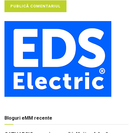
Bloguri eMM recente