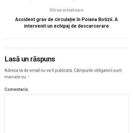
Stirea urmatoare
Accident grav de circulație în Poiana Botizii. A
intervenit un echipaj de descarcerare
Lasă un răspuns
Adresa ta de email nu va fi publicată.
Câmpurile obligatorii sunt
*
marcate cu
Comentariu