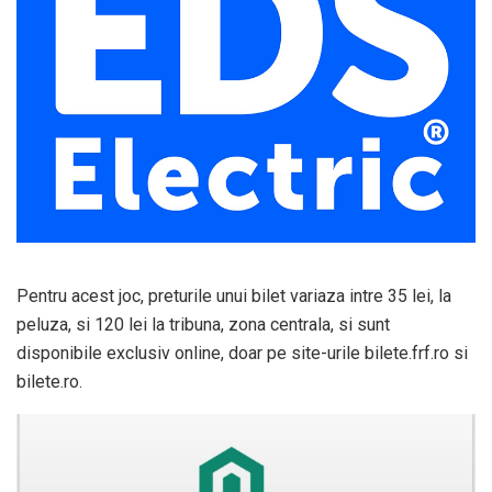
Pentru acest joc, preturile unui bilet variaza intre 35 lei, la
peluza, si 120 lei la tribuna, zona centrala, si sunt
disponibile exclusiv online, doar pe site-urile bilete.frf.ro si
bilete.ro.