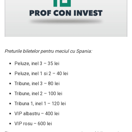
Preturile biletelor pentru meciul cu Spania:
Peluze, inel 3 – 35 lei
Peluze, inel 1 si 2 – 40 lei
Tribune, inel 3 – 80 lei
Tribune, inel 2 – 100 lei
Tribuna 1, inel 1 – 120 lei
VIP albastru – 400 lei
VIP rosu – 600 lei