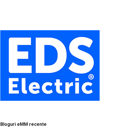
Bloguri eMM recente