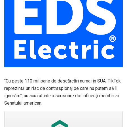
“Cu peste 110 milioane de descărcări numai în SUA, TikTok
reprezintă un risc de contraspionaj pe care nu putem să îl
ignorăm”, au acuzat într-o scrisoare doi influenţi membri ai
Senatului american.