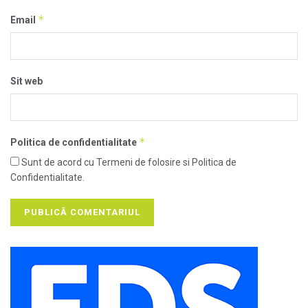
*
Email
Sit web
*
Politica de confidentialitate
Sunt de acord cu Termeni de folosire si Politica de
Confidentialitate.