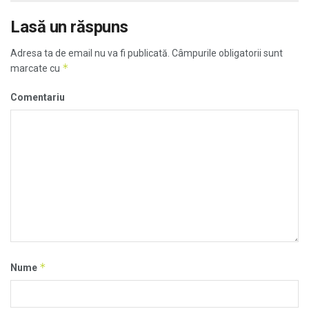
Lasă un răspuns
Adresa ta de email nu va fi publicată.
Câmpurile obligatorii sunt
*
marcate cu
Comentariu
*
Nume