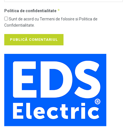
*
Politica de confidentialitate
Sunt de acord cu Termeni de folosire si Politica de
Confidentialitate.