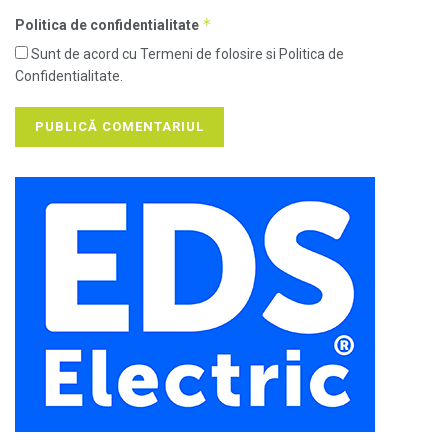
*
Politica de confidentialitate
Sunt de acord cu Termeni de folosire si Politica de
Confidentialitate.