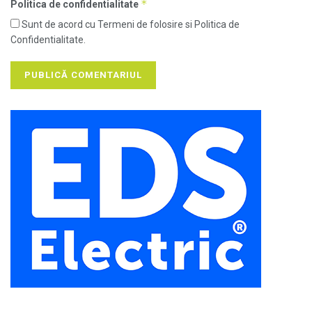
*
Politica de confidentialitate
Sunt de acord cu Termeni de folosire si Politica de
Confidentialitate.