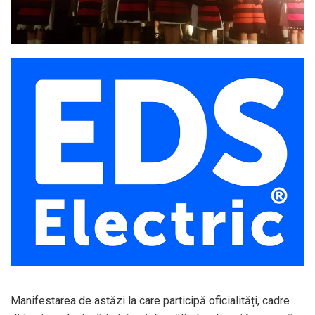
Manifestarea de astăzi la care participă oficialități, cadre