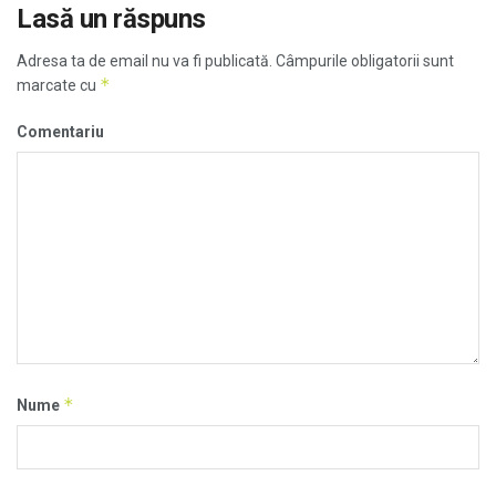
Lasă un răspuns
Adresa ta de email nu va fi publicată.
Câmpurile obligatorii sunt
*
marcate cu
Comentariu
*
Nume