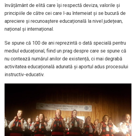
învățământ de elită care își respectă deviza, valorile și
principiile de către cei care l-au întemeiat și se bucură de
apreciere și recunoaștere educațională la nivel județean,
național și internațional.
Se spune că 100 de ani reprezintă o dată specială pentru
mediul educațional, fiind un prag despre care se spune că
nu contează numărul anilor de existență, ci mai degrabă
activitatea educațională adunată și aportul adus procesului
instructiv-educativ.