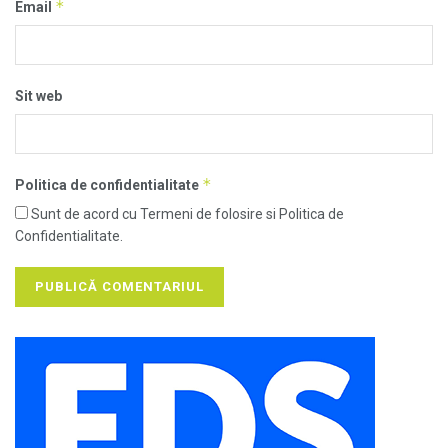
*
Email
Sit web
*
Politica de confidentialitate
Sunt de acord cu Termeni de folosire si Politica de
Confidentialitate.