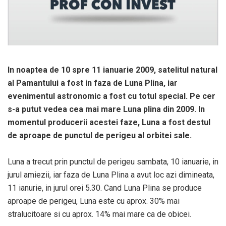
In noaptea de 10 spre 11 ianuarie 2009, satelitul natural
al Pamantului a fost in faza de Luna Plina, iar
evenimentul astronomic a fost cu totul special. Pe cer
s-a putut vedea cea mai mare Luna plina din 2009. In
momentul producerii acestei faze, Luna a fost destul
de aproape de punctul de perigeu al orbitei sale.
Luna a trecut prin punctul de perigeu sambata, 10 ianuarie, in
jurul amiezii, iar faza de Luna Plina a avut loc azi dimineata,
11 ianurie, in jurul orei 5.30. Cand Luna Plina se produce
aproape de perigeu, Luna este cu aprox. 30% mai
stralucitoare si cu aprox. 14% mai mare ca de obicei.