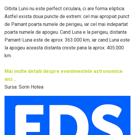
Orbita Lunii nu este perfect circulara, ci are forma eliptica.
Astfel exista doua puncte de extrem: cel mai apropiat punct
de Pamant poarta numele de perigeu, iar cel mai indepartat
poarta numele de apogeu. Cand Luna e la perigeu, distanta
Pamant-Luna este de aprox. 363.000 km, iar cand Luna este
la apogeu aceasta distanta creste pana la aprox. 405.000
km.
Mai multe detalii despre evenimentele astronomice
aici…
Sursa: Sorin Hotea