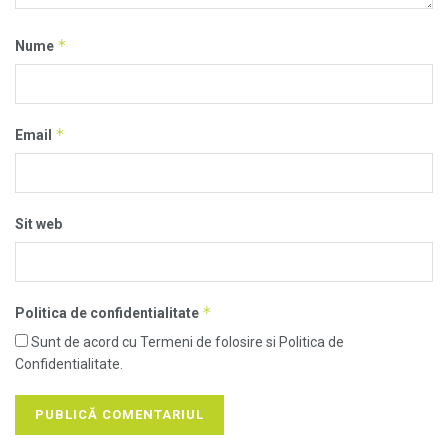
*
Nume
*
Email
Sit web
*
Politica de confidentialitate
Sunt de acord cu Termeni de folosire si Politica de
Confidentialitate.