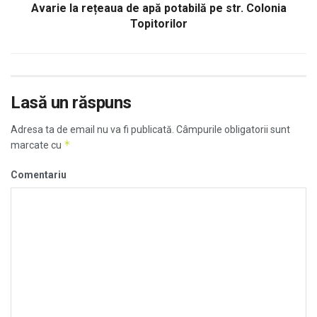
Avarie la rețeaua de apă potabilă pe str. Colonia
Topitorilor
Lasă un răspuns
Adresa ta de email nu va fi publicată.
Câmpurile obligatorii sunt
*
marcate cu
Comentariu