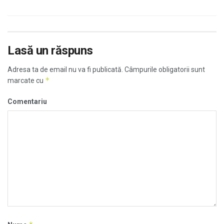
Lasă un răspuns
Adresa ta de email nu va fi publicată.
Câmpurile obligatorii sunt
*
marcate cu
Comentariu