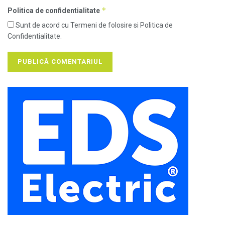
*
Politica de confidentialitate
Sunt de acord cu Termeni de folosire si Politica de
Confidentialitate.