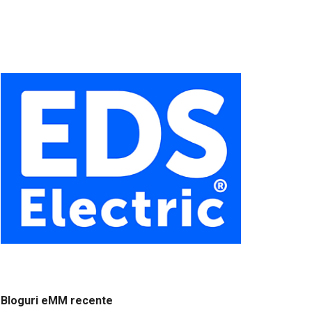
Bloguri eMM recente