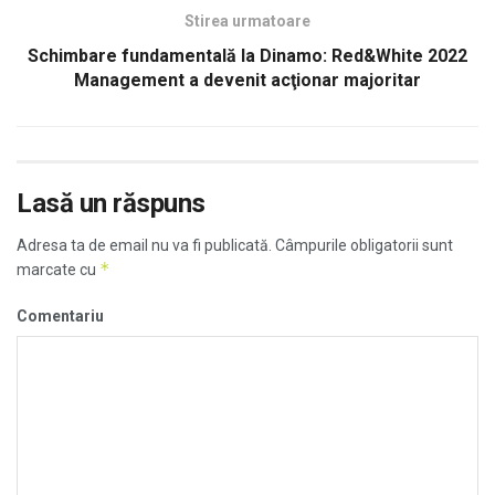
Stirea urmatoare
Schimbare fundamentală la Dinamo: Red&White 2022
Management a devenit acţionar majoritar
Lasă un răspuns
Adresa ta de email nu va fi publicată.
Câmpurile obligatorii sunt
*
marcate cu
Comentariu