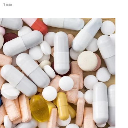
1 min