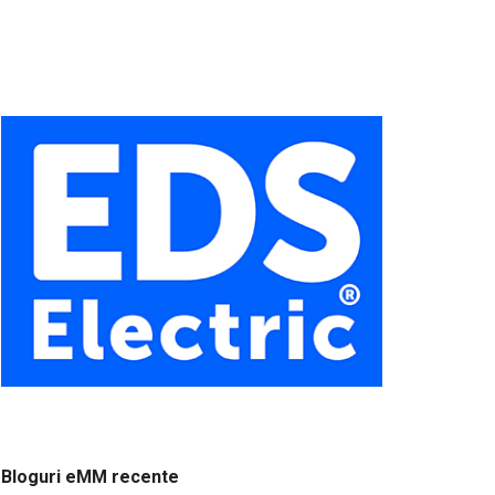
Bloguri eMM recente