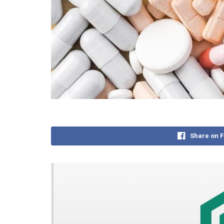
Share on 