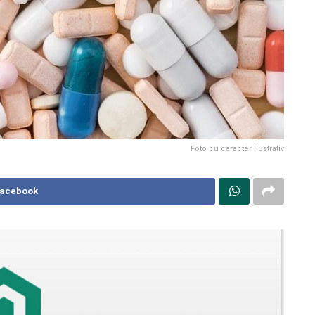
Foto cu caracter ilustrativ
Facebook