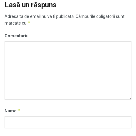
Lasă un răspuns
Adresa ta de email nu va fi publicată.
Câmpurile obligatorii sunt
*
marcate cu
Comentariu
*
Nume