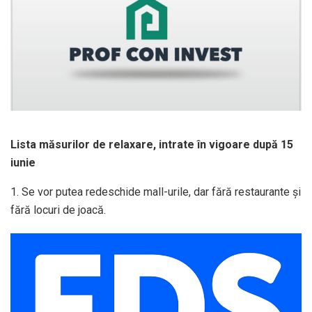
Lista măsurilor de relaxare, intrate în vigoare după 15
iunie
1. Se vor putea redeschide mall-urile, dar fără restaurante și
fără locuri de joacă.