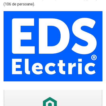
(106 de persoane).