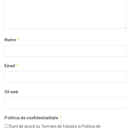
*
Nume
*
Email
Sit web
*
Politica de confidentialitate
Sunt de acord cu Termeni de folosire si Politica de