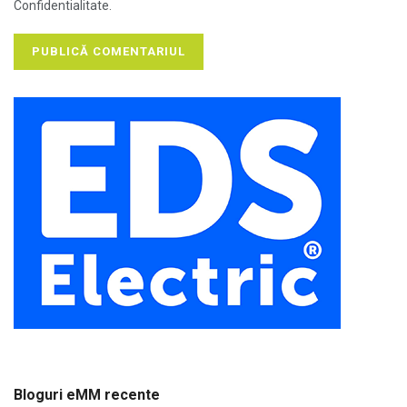
Confidentialitate.
Bloguri eMM recente