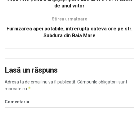
de anul viitor
Stirea urmatoare
Furnizarea apei potabile, întreruptă câteva ore pe str.
Subdura din Baia Mare
Lasă un răspuns
Adresa ta de email nu va fi publicată.
Câmpurile obligatorii sunt
*
marcate cu
Comentariu