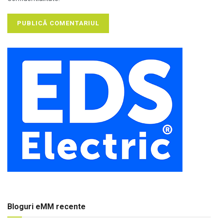
Bloguri eMM recente