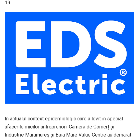
19.
În actualul context epidemiologic care a lovit în special
afacerile micilor antreprenori, Camera de Comerț și
Industrie Maramureș și Baia Mare Value Centre au demarat