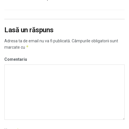
Lasă un răspuns
Adresa ta de email nu va fi publicată.
Câmpurile obligatorii sunt
*
marcate cu
Comentariu