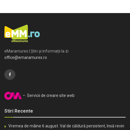
eMaramures | Știri și informații la zi
office@emaramures.ro
– Servicii de creare site web
Stiri Recente
Vremea de mâine 6 august. Val de căldură persistent, însă revin