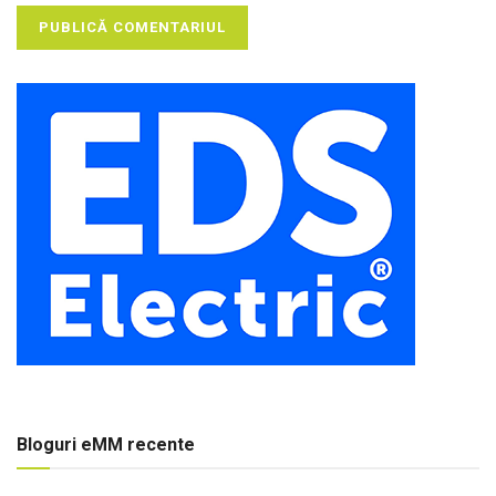
Bloguri eMM recente