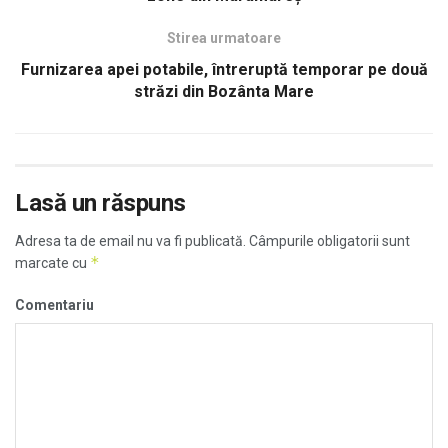
Stirea urmatoare
Furnizarea apei potabile, întreruptă temporar pe două
străzi din Bozânta Mare
Lasă un răspuns
Adresa ta de email nu va fi publicată.
Câmpurile obligatorii sunt
*
marcate cu
Comentariu