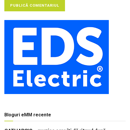
Bloguri eMM recente