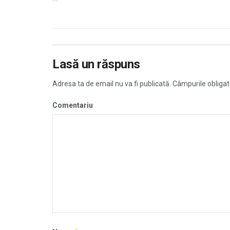
Lasă un răspuns
Adresa ta de email nu va fi publicată.
Câmpurile obligat
Comentariu