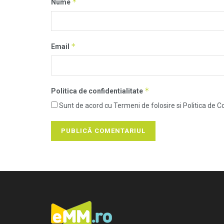
*
Nume
*
Email
*
Politica de confidentialitate
Sunt de acord cu Termeni de folosire si Politica de Co