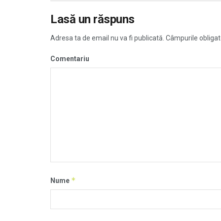
Lasă un răspuns
Adresa ta de email nu va fi publicată.
Câmpurile obligat
Comentariu
*
Nume