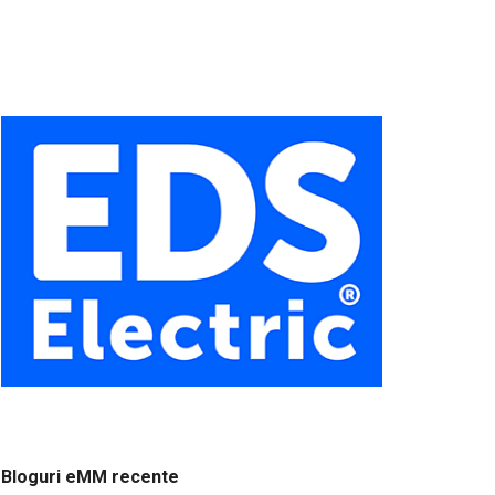
Bloguri eMM recente