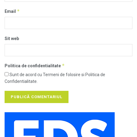
*
Email
Sit web
*
Politica de confidentialitate
Sunt de acord cu Termeni de folosire si Politica de
Confidentialitate.