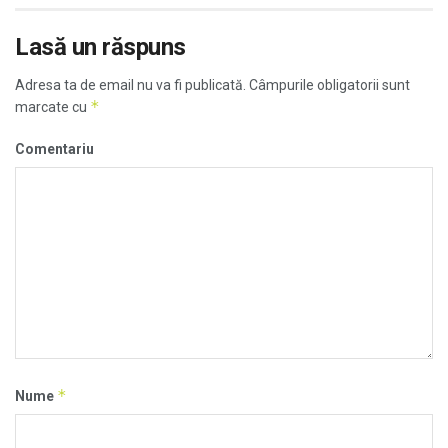
Lasă un răspuns
Adresa ta de email nu va fi publicată.
Câmpurile obligatorii sunt
*
marcate cu
Comentariu
*
Nume