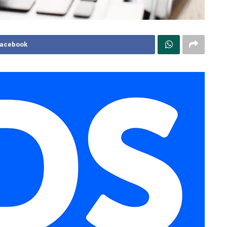
Facebook