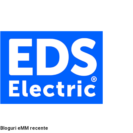
Bloguri eMM recente