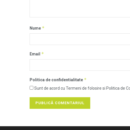
*
Nume
*
Email
*
Politica de confidentialitate
Sunt de acord cu Termeni de folosire si Politica de Co