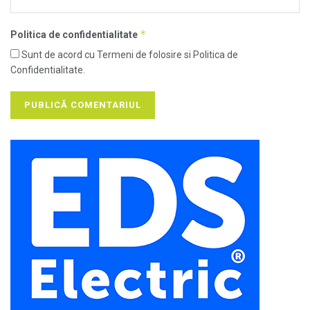
*
Politica de confidentialitate
Sunt de acord cu Termeni de folosire si Politica de
Confidentialitate.