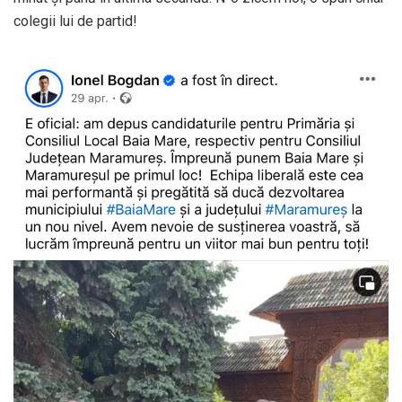
colegii lui de partid!