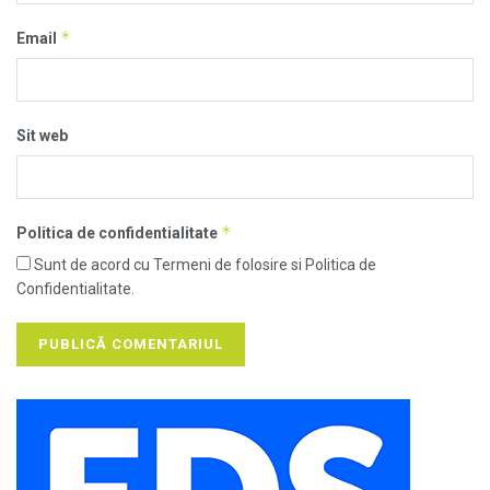
*
Email
Sit web
*
Politica de confidentialitate
Sunt de acord cu Termeni de folosire si Politica de
Confidentialitate.