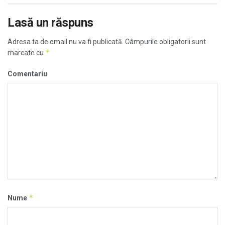
Lasă un răspuns
Adresa ta de email nu va fi publicată.
Câmpurile obligatorii sunt
*
marcate cu
Comentariu
*
Nume