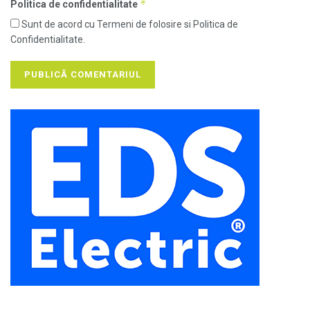
*
Politica de confidentialitate
Sunt de acord cu Termeni de folosire si Politica de
Confidentialitate.