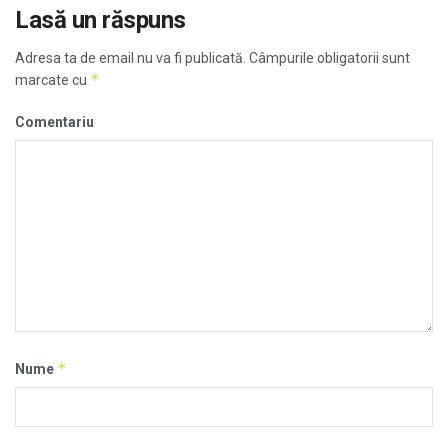
Lasă un răspuns
Adresa ta de email nu va fi publicată.
Câmpurile obligatorii sunt
*
marcate cu
Comentariu
*
Nume