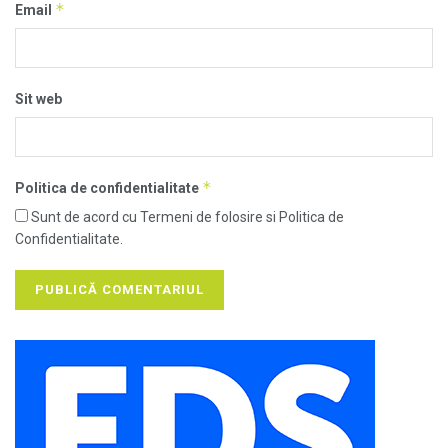
*
Email
Sit web
*
Politica de confidentialitate
Sunt de acord cu Termeni de folosire si Politica de
Confidentialitate.