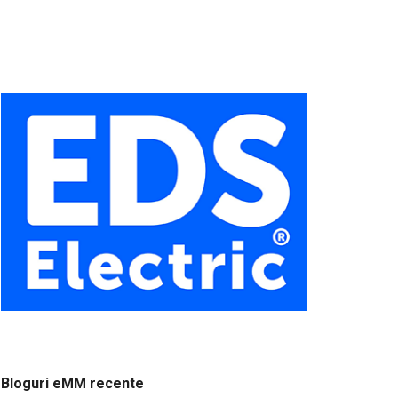
Bloguri eMM recente