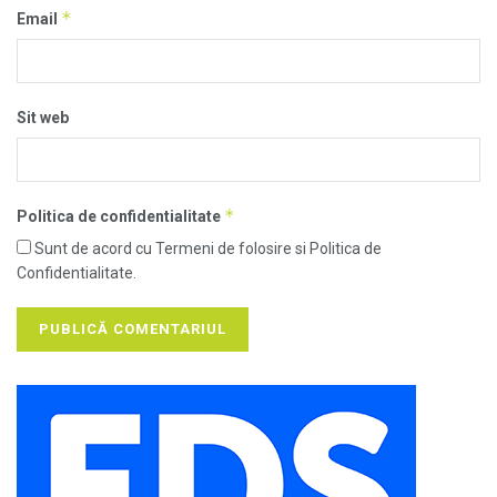
*
Email
Sit web
*
Politica de confidentialitate
Sunt de acord cu Termeni de folosire si Politica de
Confidentialitate.