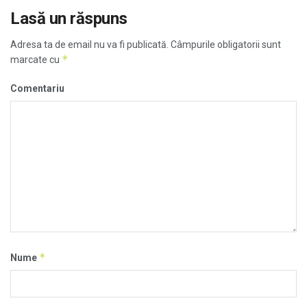
Lasă un răspuns
Adresa ta de email nu va fi publicată.
Câmpurile obligatorii sunt
*
marcate cu
Comentariu
*
Nume