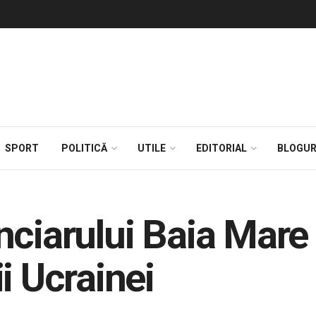
SPORT
POLITICĂ
UTILE
EDITORIAL
BLOGUR
nciarului Baia Mar
i Ucrainei