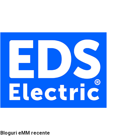
Bloguri eMM recente