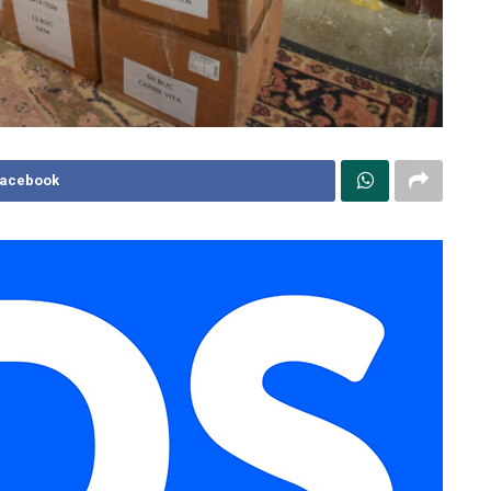
Facebook