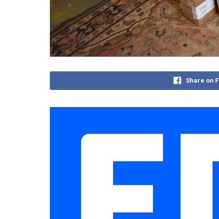
Share on 