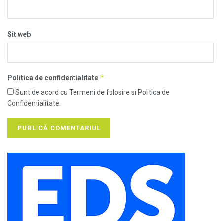
Sit web
*
Politica de confidentialitate
Sunt de acord cu Termeni de folosire si Politica de
Confidentialitate.