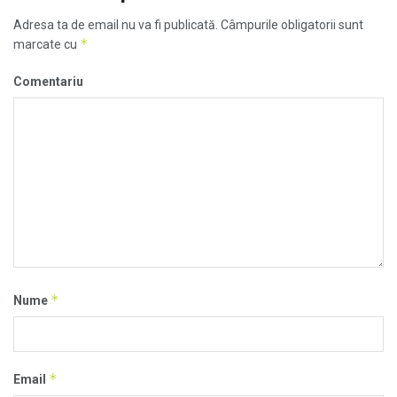
Adresa ta de email nu va fi publicată.
Câmpurile obligatorii sunt
*
marcate cu
Comentariu
*
Nume
*
Email