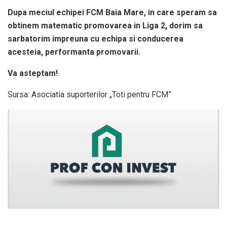
Dupa meciul echipei FCM Baia Mare, in care speram sa
obtinem matematic promovarea in Liga 2, dorim sa
sarbatorim impreuna cu echipa si conducerea
acesteia, performanta promovarii.
Va asteptam!
Sursa: Asociatia suporterilor „Toti pentru FCM”