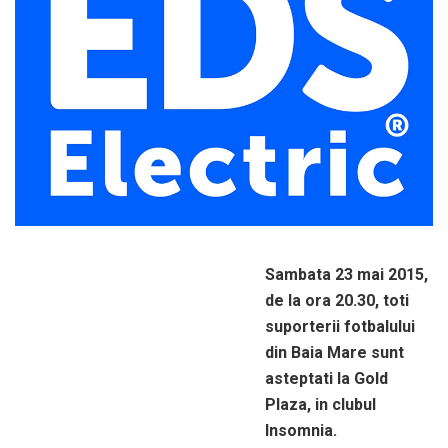
Sambata 23 mai 2015,
de la ora 20.30, toti
suporterii fotbalului
din Baia Mare sunt
asteptati la Gold
Plaza, in clubul
Insomnia.