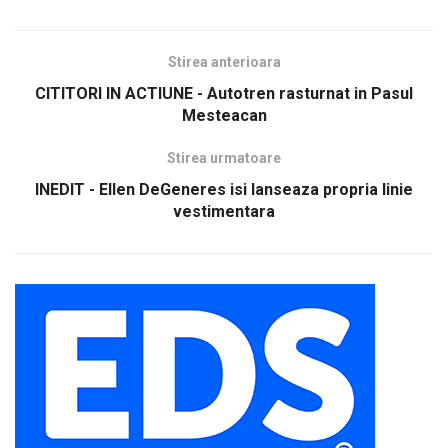
Stirea anterioara
CITITORI IN ACTIUNE - Autotren rasturnat in Pasul
Mesteacan
Stirea urmatoare
INEDIT - Ellen DeGeneres isi lanseaza propria linie
vestimentara